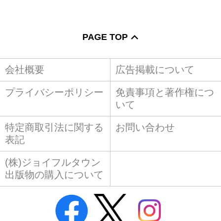
PAGE TOP
会社概要
広告掲載について
プライバシーポリシー
免責事項と著作権につ
いて
特定商取引法に関する
お問い合わせ
表記
(株)ジョイフルタウン
出版物の購入について