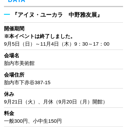
『アイヌ・ユーカラ 中野雅友展』
開催期間
※本イベントは終了しました。
9月5日（日）～11月4日（木）9：30～17：00
会場名
胎内市美術館
会場住所
胎内市下赤谷387-15
休み
9月21日（火）、月休（9月20日（月）開館）
料金
一般300円、小中生150円