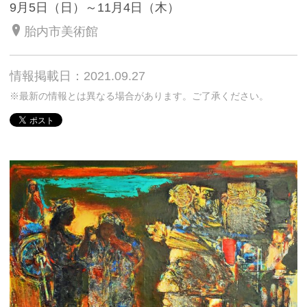
9月5日（日）～11月4日（木）
胎内市美術館
情報掲載日：2021.09.27
※最新の情報とは異なる場合があります。ご了承ください。