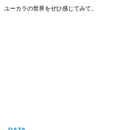
ユーカラの世界をぜひ感じてみて。
DATA