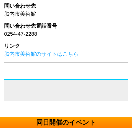
問い合わせ先
胎内市美術館
問い合わせ先
電話番号
0254-47-2288
リンク
胎内市美術館のサイトはこちら
同日開催のイベント