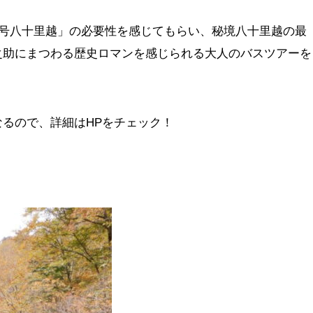
9号八十里越」の必要性を感じてもらい、秘境八十里越の最
之助にまつわる歴史ロマンを感じられる大人のバスツアーを
るので、詳細はHPをチェック！