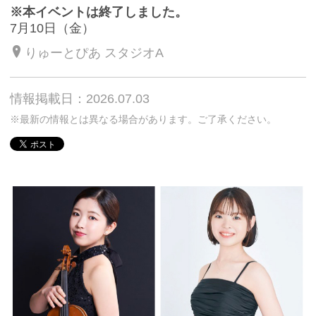
※本イベントは終了しました。
7月10日（金）
りゅーとぴあ スタジオA
情報掲載日：2026.07.03
※最新の情報とは異なる場合があります。ご了承ください。