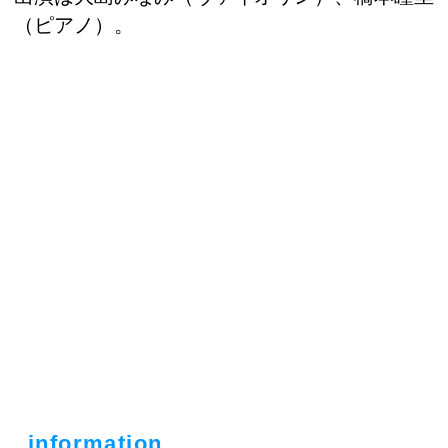
（ピアノ）。
information