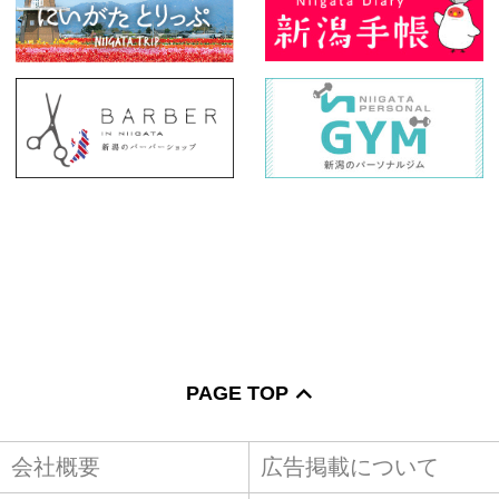
PAGE TOP
会社概要
広告掲載について