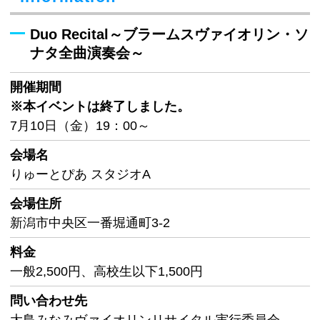
Duo Recital～ブラームスヴァイオリン・ソ
ナタ全曲演奏会～
開催期間
※本イベントは終了しました。
7月10日（金）19：00～
会場名
りゅーとぴあ スタジオA
会場住所
新潟市中央区一番堀通町3-2
料金
一般2,500円、高校生以下1,500円
問い合わせ先