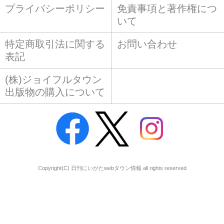
プライバシーポリシー
免責事項と著作権につ
いて
特定商取引法に関する
お問い合わせ
表記
(株)ジョイフルタウン
出版物の購入について
Copyright(C) 日刊にいがたwebタウン情報 all rights reserved