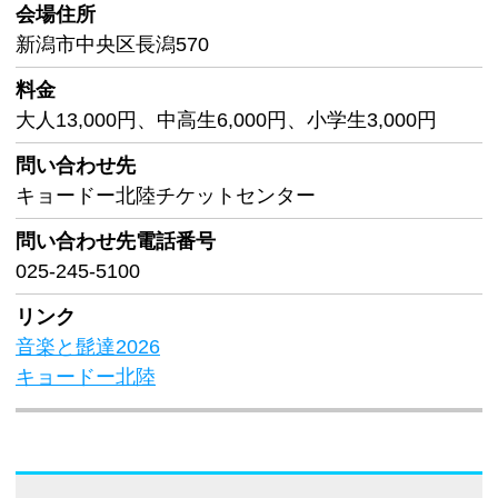
会場住所
新潟市中央区長潟570
料金
大人13,000円、中高生6,000円、小学生3,000円
問い合わせ先
キョードー北陸チケットセンター
問い合わせ先
電話番号
025-245-5100
リンク
音楽と髭達2026
キョードー北陸