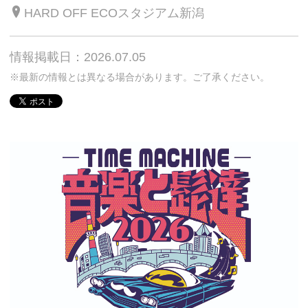
HARD OFF ECOスタジアム新潟
情報掲載日：2026.07.05
※最新の情報とは異なる場合があります。ご了承ください。