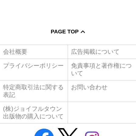
PAGE TOP
会社概要
広告掲載について
プライバシーポリシー
免責事項と著作権につ
いて
特定商取引法に関する
お問い合わせ
表記
(株)ジョイフルタウン
出版物の購入について