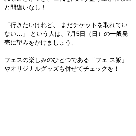
と間違いなし！
「行きたいけれど、 まだチケットを取れてい
ない…」 という人は、7月5日（日）の一般発
売に望みをかけましょう。
フェスの楽しみのひとつである「フェ ス飯」
やオリジナルグッズも併せてチェックを！