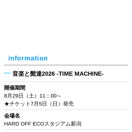
information
音楽と髭達2026 -TIME MACHINE-
開催期間
8月29日（土）11：00～
★チケット7月5日（日）発売
会場名
HARD OFF ECOスタジアム新潟