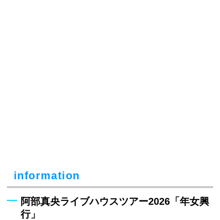
information
阿部真央ライブハウスツアー2026「年女興
行」