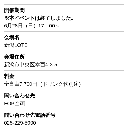
開催期間
※本イベントは終了しました。
6月28日（日）17：00～
会場名
新潟LOTS
会場住所
新潟市中央区幸西4-3-5
料金
全自由7,700円（ドリンク代別途）
問い合わせ先
FOB企画
問い合わせ先
電話番号
025-229-5000