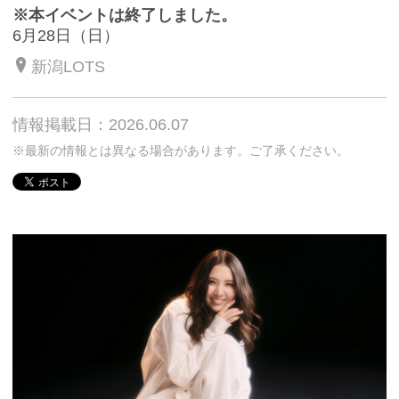
※本イベントは終了しました。
6月28日（日）
新潟LOTS
情報掲載日：2026.06.07
※最新の情報とは異なる場合があります。ご了承ください。