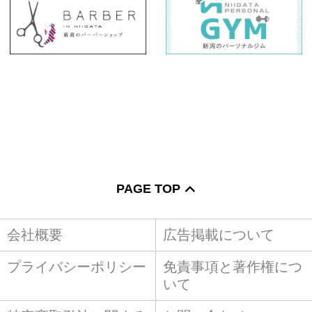
PAGE TOP
会社概要
広告掲載について
プライバシーポリシー
免責事項と著作権につ
いて